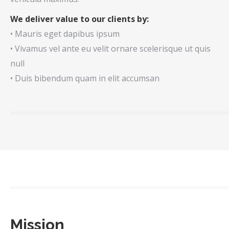
We deliver value to our clients by:
• Mauris eget dapibus ipsum
• Vivamus vel ante eu velit ornare scelerisque ut quis
null
• Duis bibendum quam in elit accumsan
Mission