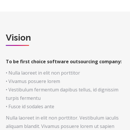
Vision
To be first choice software outsourcing company:
• Nulla laoreet in elit non porttitor
• Vivamus posuere lorem
• Vestibulum fermentum dapibus tellus, id dignissim
turpis fermentu
• Fusce id sodales ante
Nulla laoreet in elit non porttitor. Vestibulum iaculis
aliquam blandit. Vivamus posuere lorem ut sapien