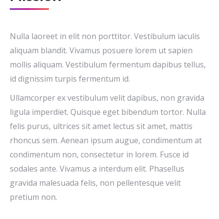
Nulla laoreet in elit non porttitor. Vestibulum iaculis
aliquam blandit. Vivamus posuere lorem ut sapien
mollis aliquam. Vestibulum fermentum dapibus tellus,
id dignissim turpis fermentum id.
Ullamcorper ex vestibulum velit dapibus, non gravida
ligula imperdiet. Quisque eget bibendum tortor. Nulla
felis purus, ultrices sit amet lectus sit amet, mattis
rhoncus sem. Aenean ipsum augue, condimentum at
condimentum non, consectetur in lorem. Fusce id
sodales ante. Vivamus a interdum elit. Phasellus
gravida malesuada felis, non pellentesque velit
pretium non.