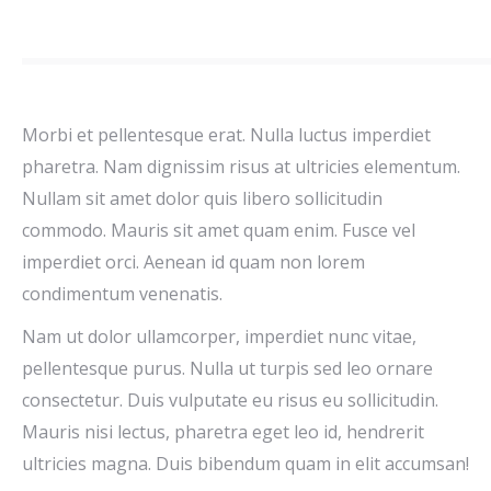
Morbi et pellentesque erat. Nulla luctus imperdiet
pharetra. Nam dignissim risus at ultricies elementum.
Nullam sit amet dolor quis libero sollicitudin
commodo. Mauris sit amet quam enim. Fusce vel
imperdiet orci. Aenean id quam non lorem
condimentum venenatis.
Nam ut dolor ullamcorper, imperdiet nunc vitae,
pellentesque purus. Nulla ut turpis sed leo ornare
consectetur. Duis vulputate eu risus eu sollicitudin.
Mauris nisi lectus, pharetra eget leo id, hendrerit
ultricies magna. Duis bibendum quam in elit accumsan!