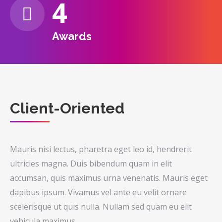
4
Awards
Client-Oriented
Mauris nisi lectus, pharetra eget leo id, hendrerit
ultricies magna. Duis bibendum quam in elit
accumsan, quis maximus urna venenatis. Mauris eget
dapibus ipsum. Vivamus vel ante eu velit ornare
scelerisque ut quis nulla. Nullam sed quam eu elit
vehicula maximus.