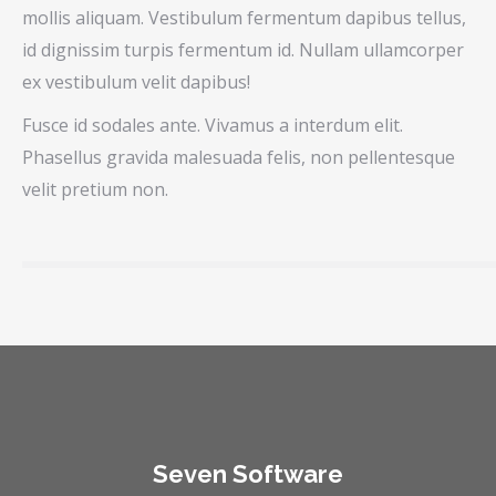
mollis aliquam. Vestibulum fermentum dapibus tellus,
id dignissim turpis fermentum id. Nullam ullamcorper
ex vestibulum velit dapibus!
Fusce id sodales ante. Vivamus a interdum elit.
Phasellus gravida malesuada felis, non pellentesque
velit pretium non.
Seven Software